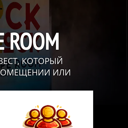
E ROOM
ВЕСТ, КОТОРЫЙ
 ПОМЕЩЕНИИ ИЛИ