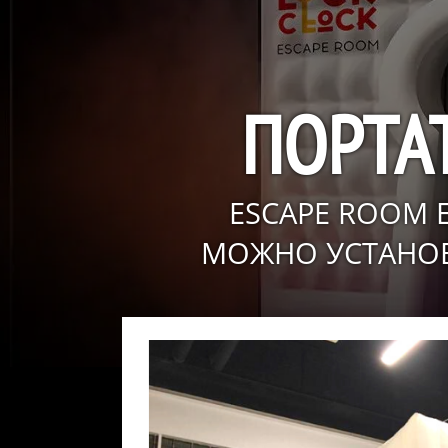
ПОРТА
ESCAPE ROOM 
МОЖНО УСТАНОВ