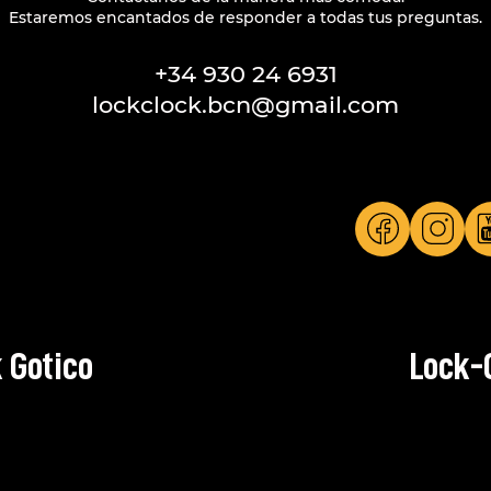
Estaremos encantados de responder a todas tus preguntas.
+34 930 24 6931
lockclock.bcn@gmail.com
 Gotico
Lock-