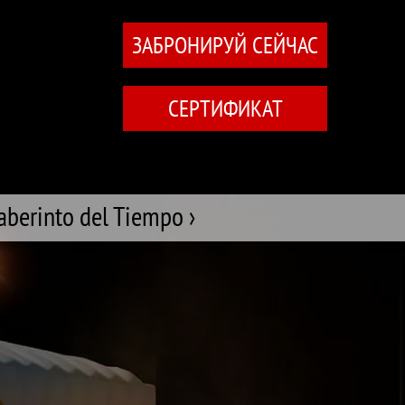
ЗАБРОНИРУЙ СЕЙЧАС
СЕРТИФИКАТ
aberinto del Tiempo ›