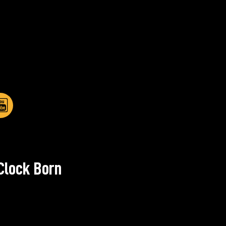
Clock Born