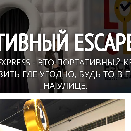
ТИВНЫЙ ESCAP
EXPRESS - ЭТО ПОРТАТИВНЫЙ К
ИТЬ ГДЕ УГОДНО, БУДЬ ТО В
НА УЛИЦЕ.