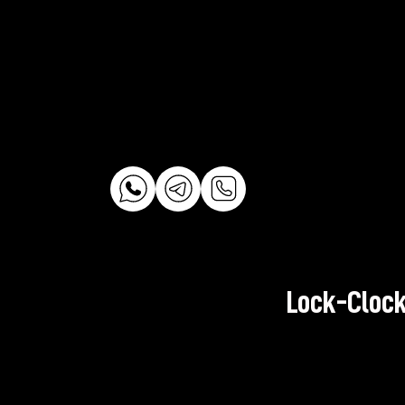
Lock-Clock