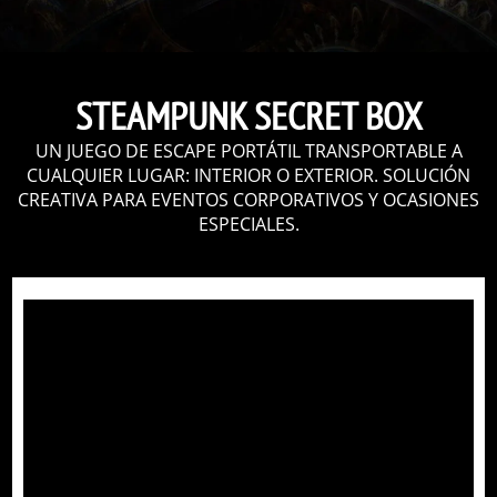
STEAMPUNK SECRET BOX
UN JUEGO DE ESCAPE PORTÁTIL TRANSPORTABLE A
CUALQUIER LUGAR: INTERIOR O EXTERIOR. SOLUCIÓN
CREATIVA PARA EVENTOS CORPORATIVOS Y OCASIONES
ESPECIALES.