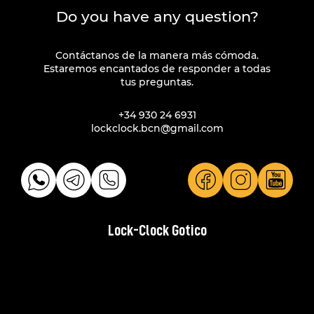
Do you have any question?
Contáctanos de la manera más cómoda.
Estaremos encantados de responder a todas
tus preguntas.
+34 930 24 6931
lockclock.bcn@gmail.com
Lock-Clock Gotico