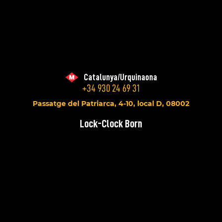
Catalunya/Urquinaona
+34 930 24 69 31
Passatge del Patriarca, 4-10, local D, 08002
Lock-Clock Born