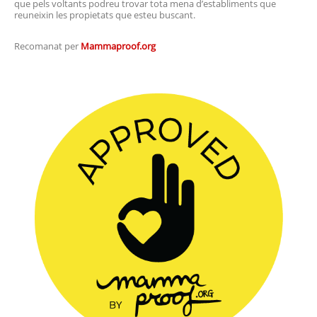
que pels voltants podreu trovar tota mena d’establiments que
reuneixin les propietats que esteu buscant.
Recomanat per
Mammaproof.org