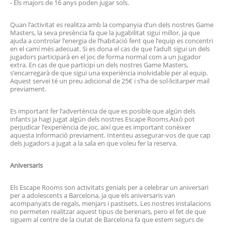
- Els majors de 16 anys poden jugar sols.
Quan l’activitat es realitza amb la companyia d’un dels nostres Game
Masters, la seva presència fa que la jugabilitat sigui millor, ja que
ajuda a controlar l’energia de l’habitació fent que l’equip es concentri
en el camí més adecuat. Si es dona el cas de que l’adult sigui un dels
jugadors participarà en el joc de forma normal com a un jugador
extra. En cas de que participi un dels nostres Game Masters,
s’encarregarà de que sigui una experiència inolvidable per al equip.
Aquest servei té un preu adicional de 25€ i s’ha de sol·licitarper mail
previament.
Es important fer l’advertència de que es posible que algún dels
infants ja hagi jugat algún dels nostres Escape Rooms.Això pot
perjudicar l’experiència de joc, així que es important conèixer
aquesta informació previament. Intenteu assegurar-vos de que cap
dels jugadors a jugat a la sala en que voleu fer la reserva.
Aniversaris
Els Escape Rooms son activitats genials per a celebrar un aniversari
per a adolescents a Barcelona, ja que els aniversaris van
acompanyats de regals, menjars i pastisets. Les nostres instalacions
no permeten realitzar aquest tipus de berenars, pero el fet de que
siguem al centre de la ciutat de Barcelona fa que estem segurs de