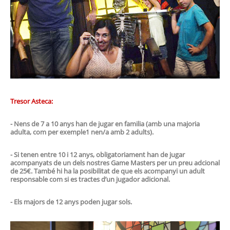
Tresor Asteca:
- Nens de 7 a 10 anys han de jugar en familia (amb una majoria
adulta, com per exemple1 nen/a amb 2 adults).
- Si tenen entre 10 i 12 anys, obligatoriament han de jugar
acompanyats de un dels nostres Game Masters per un preu adcional
de 25€. També hi ha la posibilitat de que els acompanyi un adult
responsable com si es tractes d’un jugador adicional.
- Els majors de 12 anys poden jugar sols.