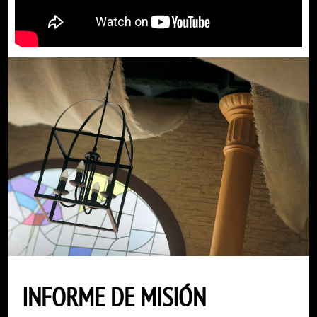
INFORME DE MISIÓN