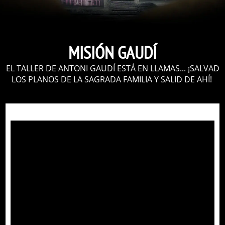
MISIÓN GAUDÍ
EL TALLER DE ANTONI GAUDÍ ESTÁ EN LLAMAS... ¡SALVAD
LOS PLANOS DE LA SAGRADA FAMILIA Y SALID DE AHÍ!