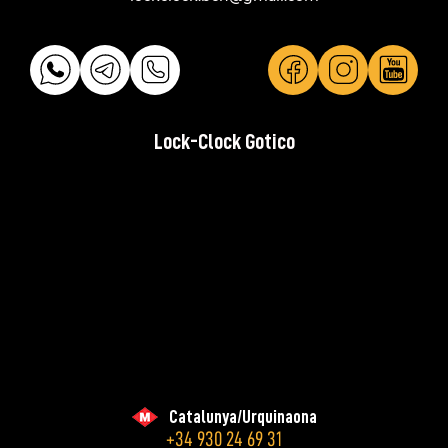
Lock-Clock Gotico
Catalunya/Urquinaona
+34 930 24 69 31