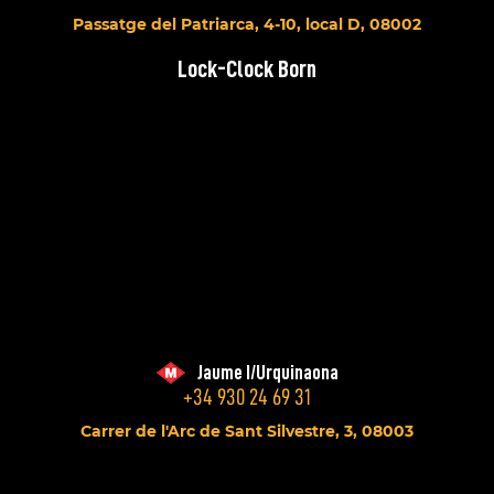
Passatge del Patriarca, 4-10, local D, 08002
Lock-Clock Born
Jaume I/Urquinaona
+34 930 24 69 31
Carrer de l'Arc de Sant Silvestre, 3, 08003