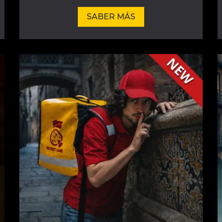
SABER MÁS