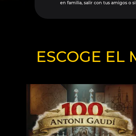
en familia, salir con tus amigos o
ESCOGE EL 