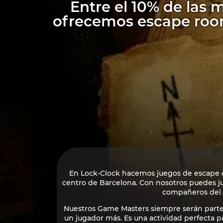
Entre el 10% de las 
ofrecemos escape rooms
En Lock-Clock hacemos juegos de escape en
centro de Barcelona. Con nosotros puedes jug
compañeros del 
Nuestros Game Masters siempre serán parte
un jugador más. Es una actividad perfecta p