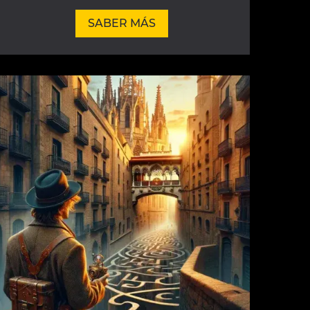
SABER MÁS