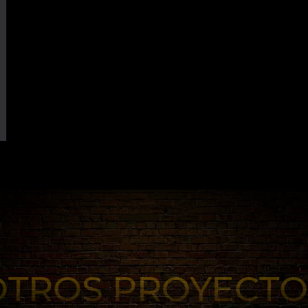
OTROS PROYECTO