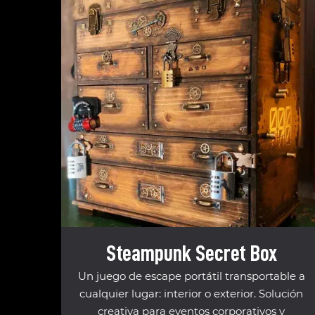
Steampunk Secret Box
Un juego de escape portátil transportable a
cualquier lugar: interior o exterior. Solución
creativa para eventos corporativos y