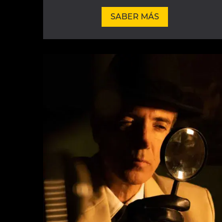
SABER MÁS