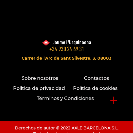
Jaume I/Urquinaona
+34 930 24 69 31
Carrer de l'Arc de Sant Silvestre, 3, 08003
Sobre nosotros
Contactos
Politica de privacidad
Política de cookies
+
Términos y Condiciones
Derechos de autor © 2022 AXLE BARCELONA S.L.