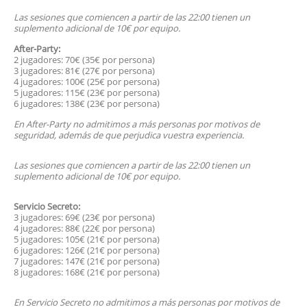
Las sesiones que comiencen a partir de las 22:00 tienen un
suplemento adicional de 10€ por equipo.
After-Party:
2 jugadores: 70€ (35€ por persona)
3 jugadores: 81€ (27€ por persona)
4 jugadores: 100€ (25€ por persona)
5 jugadores: 115€ (23€ por persona)
6 jugadores: 138€ (23€ por persona)
En After-Party no admitimos a más personas por motivos de
seguridad, además de que perjudica vuestra experiencia.
Las sesiones que comiencen a partir de las 22:00 tienen un
suplemento adicional de 10€ por equipo.
Servicio Secreto:
3 jugadores: 69€ (23€ por persona)
4 jugadores: 88€ (22€ por persona)
5 jugadores: 105€ (21€ por persona)
6 jugadores: 126€ (21€ por persona)
7 jugadores: 147€ (21€ por persona)
8 jugadores: 168€ (21€ por persona)
En Servicio Secreto no admitimos a más personas por motivos de