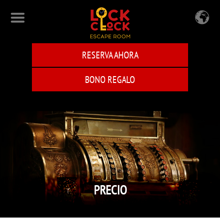
Skip
to
main
content
RESERVA AHORA
BONO REGALO
PRECIO