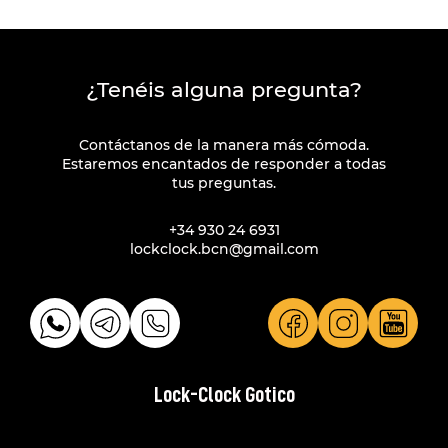
¿Tenéis alguna pregunta?
Contáctanos de la manera más cómoda.
Estaremos encantados de responder a todas
tus preguntas.
+34 930 24 6931
lockclock.bcn@gmail.com
Lock-Clock Gotico