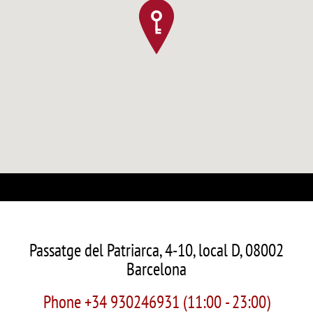
Passatge del Patriarca, 4-10, local D, 08002
Barcelona
Phone +34 930246931 (11:00 - 23:00)