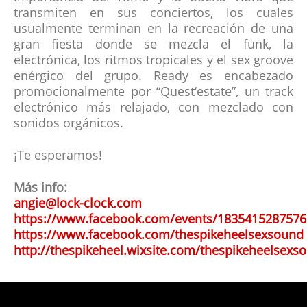
transmiten en sus conciertos, los cuales
usualmente terminan en la recreación de una
gran fiesta donde se mezcla el funk, la
electrónica, los ritmos tropicales y el sex groove
enérgico del grupo. Ready es encabezado
promocionalmente por “Quest‘estate”, un track
electrónico más relajado, con mezclado con
sonidos orgánicos.
¡Te esperamos!
Más info:
angie@lock-clock.com
https://www.facebook.com/events/1835415287576
https://www.facebook.com/thespikeheelsexsound
http://thespikeheel.wixsite.com/thespikeheelsexs