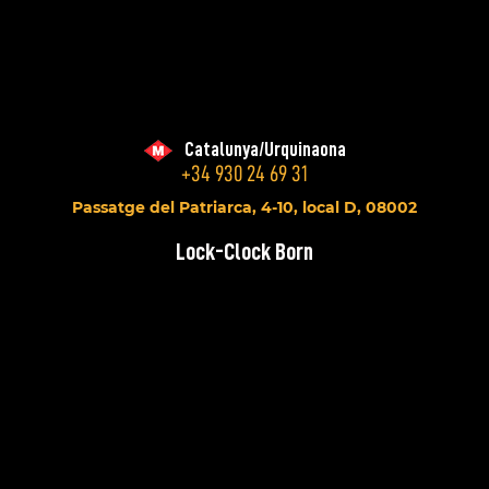
Catalunya/Urquinaona
+34 930 24 69 31
Passatge del Patriarca, 4-10, local D, 08002
Lock-Clock Born