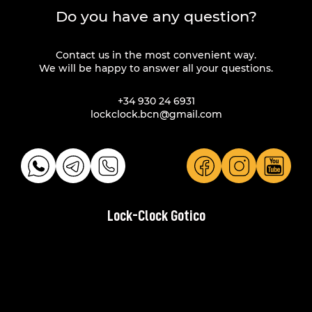
Do you have any question?
Contact us in the most convenient way.
We will be happy to answer all your questions.
+34 930 24 6931
lockclock.bcn@gmail.com
Lock-Clock Gotico