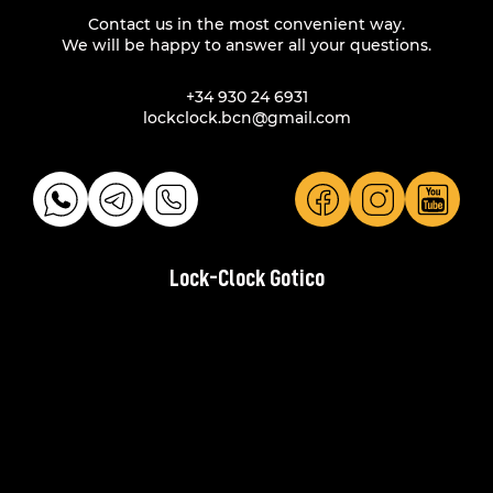
Contact us in the most convenient way.
We will be happy to answer all your questions.
+34 930 24 6931
lockclock.bcn@gmail.com
Lock-Clock Gotico