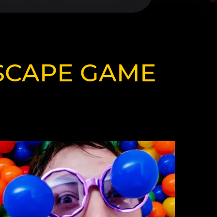
ESCAPE GAME