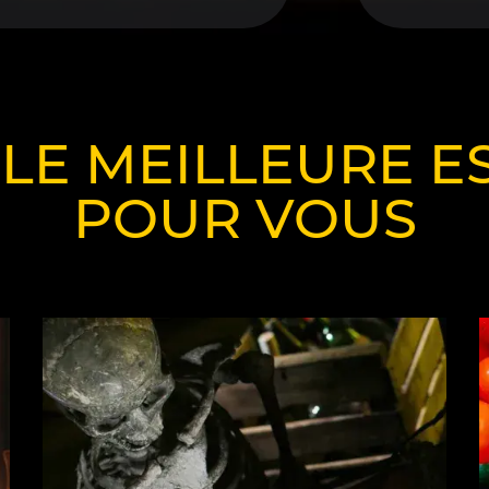
 LE MEILLEURE 
POUR VOUS