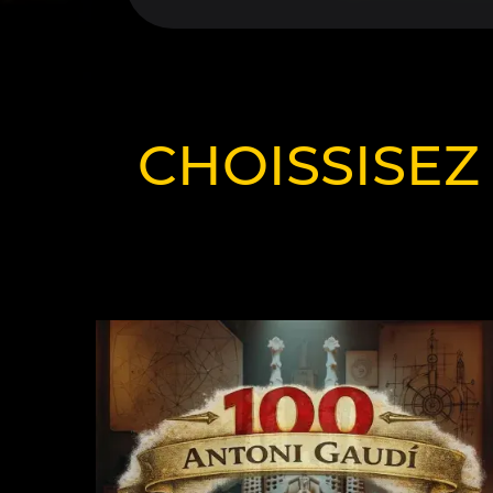
CHOISSISEZ