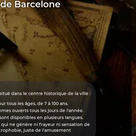
 de Barcelone
tué dans le centre historique de la ville :
ur tous les âges, de 7 à 100 ans.
mes ouverts tous les jours de l'année.
 sont disponibles en plusieurs langues.
 qui ne génère ni frayeur ni sensation de
trophobie, juste de l'amusement