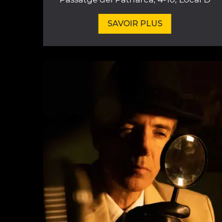
SAVOIR PLUS