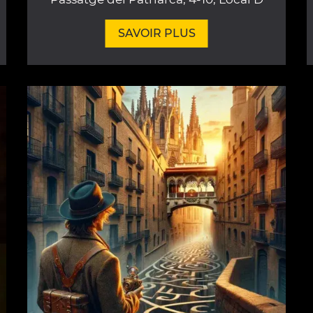
SAVOIR PLUS