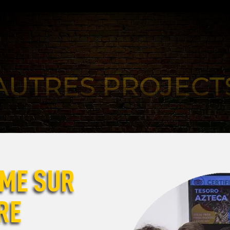
AUTRES PROJECT