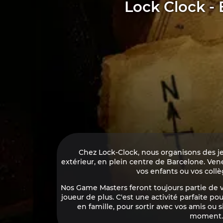
Lock Clock -
Chez Lock-Clock, nous organisons des je
extérieur, en plein centre de Barcelone. Vene
vos enfants ou vos collè
Nos Game Masters feront toujours partie de v
joueur de plus. C'est une activité parfaite po
en famille, pour sortir avec vos amis o
moment.