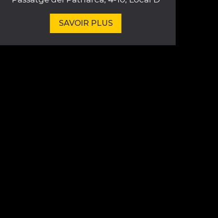
SAVOIR PLUS