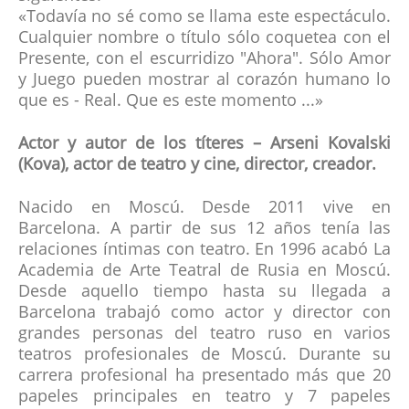
«Todavía no sé como se llama este espectáculo.
Cualquier nombre o título sólo coquetea con el
Presente, con el escurridizo "Ahora". Sólo Amor
y Juego pueden mostrar al corazón humano lo
que es - Real. Que es este momento ...»
Actor y autor de los títeres – Arseni Kovalski
(Kova), actor de teatro y cine, director, creador.
Nacido en Moscú. Desde 2011 vive en
Barcelona. A partir de sus 12 años tenía las
relaciones íntimas con teatro. En 1996 acabó La
Academia de Arte Teatral de Rusia en Moscú.
Desde aquello tiempo hasta su llegada a
Barcelona trabajó como actor y director con
grandes personas del teatro ruso en varios
teatros profesionales de Moscú. Durante su
carrera profesional ha presentado más que 20
papeles principales en teatro y 7 papeles