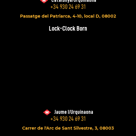
Catalunya/Urquinaona
+34 930 24 69 31
Passatge del Patriarca, 4-10, local D, 08002
Lock-Clock Born
Jaume I/Urquinaona
+34 930 24 69 31
Carrer de l'Arc de Sant Silvestre, 3, 08003