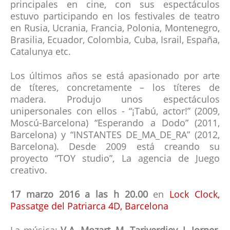
principales en cine, con sus espectáculos
estuvo participando en los festivales de teatro
en Rusia, Ucrania, Francia, Polonia, Montenegro,
Brasilia, Ecuador, Colombia, Cuba, Israil, España,
Catalunya etc.
Los últimos años se está apasionado por arte
de títeres, concretamente – los títeres de
madera. Produjo unos espectáculos
unipersonales con ellos - “¡Tabú, actor!” (2009,
Moscú-Barcelona) “Esperando a Dodo” (2011,
Barcelona) y “INSTANTES DE_MA_DE_RA” (2012,
Barcelona). Desde 2009 está creando su
proyecto “TOY studio”, La agencia de Juego
creativo.
17 marzo 2016 a las h 20.00
en
Lock Clock,
Passatge del Patriarca 4D, Barcelona