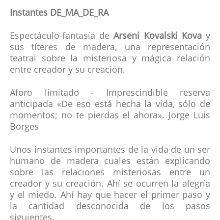
Instantes DE_MA_DE_RA
Espectáculo-fantasía de
Arseni Kovalski Kova
y
sus títeres de madera, una representación
teatral sobre la misteriosa y mágica relación
entre creador y su creación.
Aforo limitado - Imprescindible reserva
anticipada «De eso está hecha la vida, sólo de
momentos; no te pierdas el ahora». Jorge Luis
Borges
Unos instantes importantes de la vida de un ser
humano de madera cuales están explicando
sobre las relaciones misteriosas entre un
creador y su creación. Ahí se ocurren la alegría
y el miedo. Ahí hay que hacer el primer paso y
la cantidad desconocida de los pasos
siguientes.