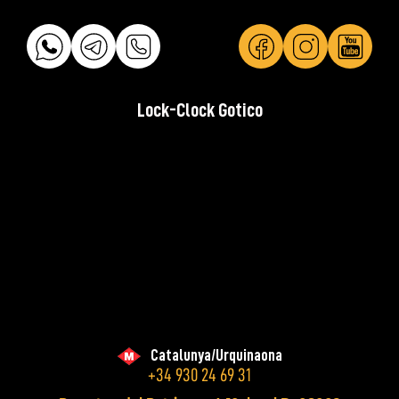
Lock-Clock Gotico
Catalunya/Urquinaona
+34 930 24 69 31