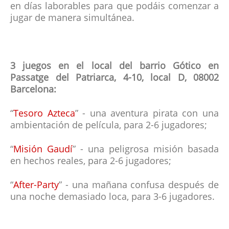
en días laborables para que podáis comenzar a
jugar de manera simultánea.
3 juegos en el local del barrio Gótico en
Passatge del Patriarca, 4-10, local D, 08002
Barcelona:
“
Tesoro Azteca
” - una aventura pirata con una
ambientación de película, para 2-6 jugadores;
“
Misión Gaudí
” - una peligrosa misión basada
en hechos reales, para 2-6 jugadores;
“
After-Party
” - una mañana confusa después de
una noche demasiado loca, para 3-6 jugadores.