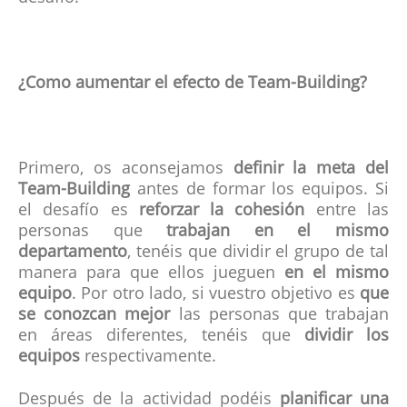
¿Como aumentar el efecto de Team-Building?
Primero, os aconsejamos
definir la meta del
Team-Building
antes de formar los equipos. Si
el desafío es
reforzar la cohesión
entre las
personas que
trabajan en el mismo
departamento
, tenéis que dividir el grupo de tal
manera para que ellos jueguen
en el mismo
equipo
. Por otro lado, si vuestro objetivo es
que
se conozcan mejor
las personas que trabajan
en áreas diferentes, tenéis que
dividir los
equipos
respectivamente.
Después de la actividad podéis
planificar una