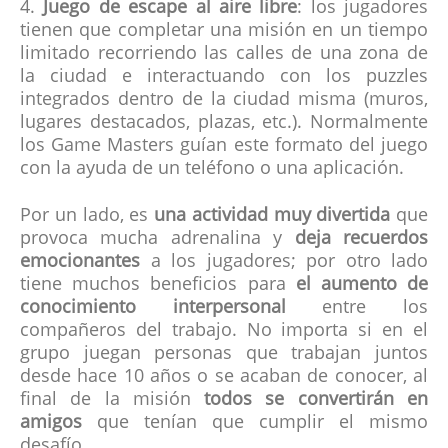
4.
Juego de escape al aire libre
: los jugadores
tienen que completar una misión en un tiempo
limitado recorriendo las calles de una zona de
la ciudad e interactuando con los puzzles
integrados dentro de la ciudad misma (muros,
lugares destacados, plazas, etc.). Normalmente
los Game Masters guían este formato del juego
con la ayuda de un teléfono o una aplicación.
Por un lado, es
una actividad muy divertida
que
provoca mucha adrenalina y
deja recuerdos
emocionantes
a los jugadores; por otro lado
tiene muchos beneficios para
el aumento de
conocimiento interpersonal
entre los
compañeros del trabajo. No importa si en el
grupo juegan personas que trabajan juntos
desde hace 10 años o se acaban de conocer, al
final de la misión
todos se convertirán en
amigos
que tenían que cumplir el mismo
desafío.