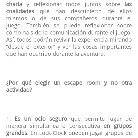
charla
y reflexionar todos juntos sobre
las
cualidades
que han descubierto de ellos
mismos o de sus compañeros durante el
juego. También se puede reflexionar sobre
cómo ha sido la comunicación durante el juego.
Así, todos podrán revivir la experiencia mirando
“desde el exterior” y ver las cosas importantes
que han ocurrido durante la aventura.
¿Por qué elegir un escape room y no otra
actividad?
1
. Es un ocio seguro
que permite jugar de
manera simultánea o consecutiva
en grupos
grandes
. En Lock-Clock pueden jugar grupos de