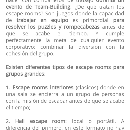
hacer con compañeros de trabajo
durante un
evento de Team-Building
. ¿De qué tratan los
escape rooms? Son juegos donde la capacidad
de
trabajar en equipo
es primordial
para
resolver los puzzles y rompecabezas
antes de
que se acabe el tiempo. Y cumple
perfectamente la meta de cualquier evento
corporativo: combinar la diversión con la
cohesión del grupo.
Existen diferentes tipos de escape rooms para
grupos grandes:
1.
Escape rooms interiores
(clásicos) donde en
una sala se encierra a un grupo de personas
con la misión de escapar antes de que se acabe
el tiempo;
2.
Hall escape room
: local o portátil. A
diferencia del primero, en este formato no hay