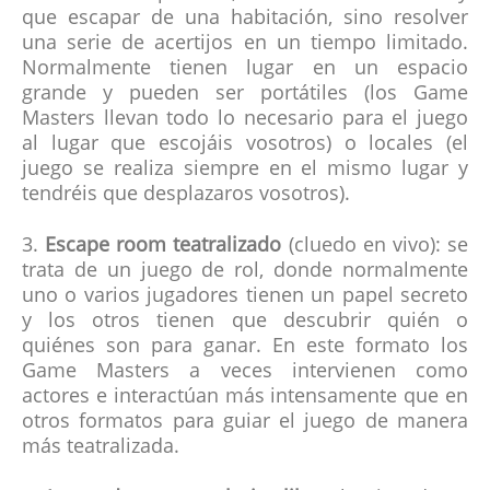
que escapar de una habitación, sino resolver
una serie de acertijos en un tiempo limitado.
Normalmente tienen lugar en un espacio
grande y pueden ser portátiles (los Game
Masters llevan todo lo necesario para el juego
al lugar que escojáis vosotros) o locales (el
juego se realiza siempre en el mismo lugar y
tendréis que desplazaros vosotros).
3.
Escape room teatralizado
(cluedo en vivo): se
trata de un juego de rol, donde normalmente
uno o varios jugadores tienen un papel secreto
y los otros tienen que descubrir quién o
quiénes son para ganar. En este formato los
Game Masters a veces intervienen como
actores e interactúan más intensamente que en
otros formatos para guiar el juego de manera
más teatralizada.