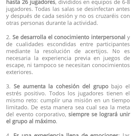
hasta 26 jugadores
, divididos en equipos de 6-8
jugadores. Todas las salas se desinfectan antes
y después de cada sesión y no os cruzaréis con
otras personas durante la actividad.
2.
Se desarrolla el conocimiento interpersonal
y
de cualidades escondidas entre participantes
mediante la resolución de acertijos. No es
necesaria la experiencia previa en juegos de
escape, ni tampoco se necesitan conocimientos
exteriores.
3.
Se aumenta la cohesión del grupo
bajo el
estrés positivo. Todos los jugadores tienen el
mismo reto: cumplir una misión en un tiempo
limitado. De esta manera sea cual sea la meta
del evento corporativo,
siempre se logrará unir
el grupo al máximo
.