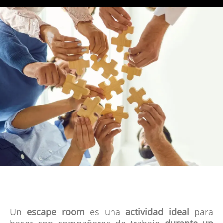
Un
escape room
es una
actividad ideal
para