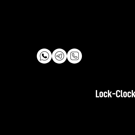
Lock-Clock