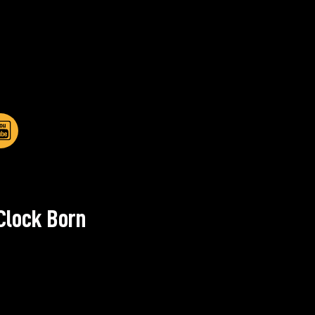
Clock Born